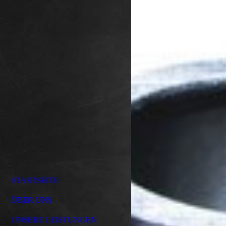
STARTSEITE
ÜBER UNS
UNSERE LEISTUNGEN